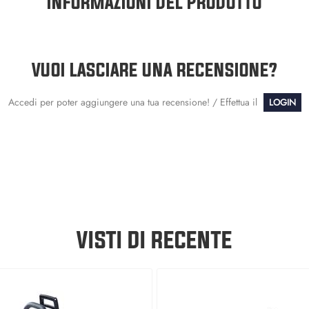
INFORMAZIONI DEL PRODOTTO
VUOI LASCIARE UNA RECENSIONE?
Accedi per poter aggiungere una tua recensione! / Effettua il
LOGIN
VISTI DI RECENTE