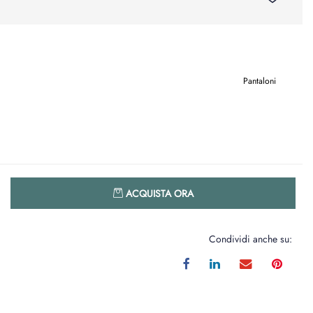
Pantaloni
Quantità
ACQUISTA ORA
Condividi anche su: