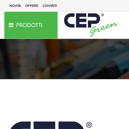
NOVITÀ
OFFERTE
CONTATTI
PRODOTTI