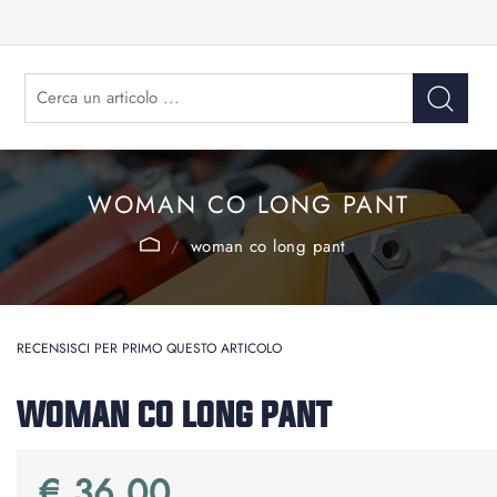
WOMAN CO LONG PANT
woman co long pant
RECENSISCI PER PRIMO QUESTO ARTICOLO
WOMAN CO LONG PANT
€ 36,00