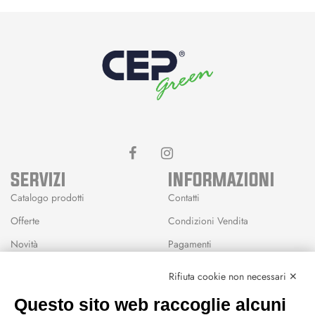
SERVIZI
INFORMAZIONI
Catalogo prodotti
Contatti
Offerte
Condizioni Vendita
Novità
Pagamenti
Marchi
Rifiuta cookie non necessari ✕
Modalità Reso
Questo sito web raccoglie alcuni
Wishlist