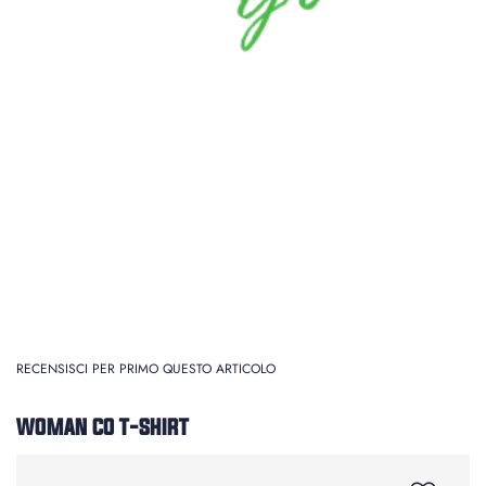
RECENSISCI PER PRIMO QUESTO ARTICOLO
WOMAN CO T-SHIRT