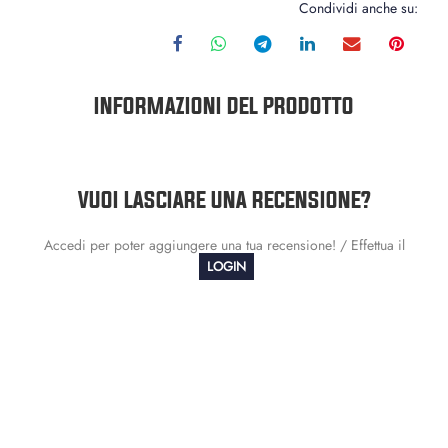
Condividi anche su:
INFORMAZIONI DEL PRODOTTO
VUOI LASCIARE UNA RECENSIONE?
Accedi per poter aggiungere una tua recensione! / Effettua il
LOGIN