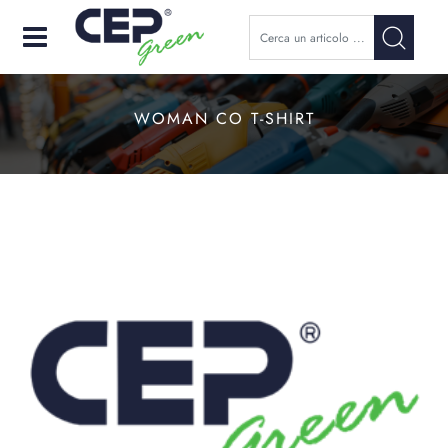
Open
WOMAN CO T-SHIRT