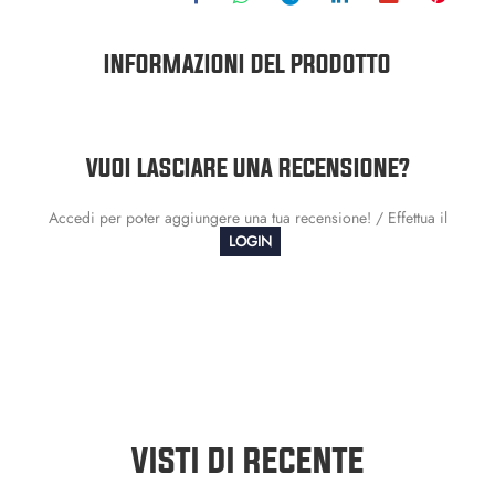
INFORMAZIONI DEL PRODOTTO
VUOI LASCIARE UNA RECENSIONE?
Accedi per poter aggiungere una tua recensione! / Effettua il
LOGIN
VISTI DI RECENTE