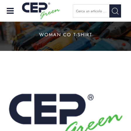
Open
WOMAN CO T-SHIRT