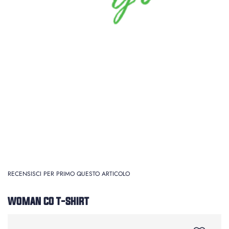
RECENSISCI PER PRIMO QUESTO ARTICOLO
WOMAN CO T-SHIRT