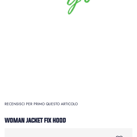
RECENSISCI PER PRIMO QUESTO ARTICOLO
WOMAN JACKET FIX HOOD