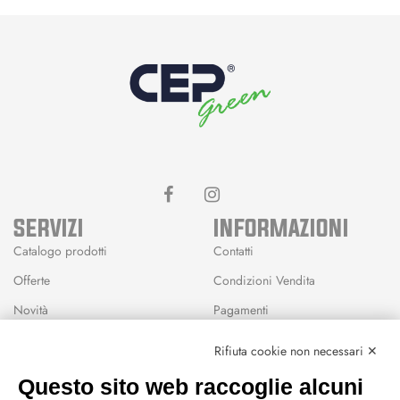
SERVIZI
INFORMAZIONI
Catalogo prodotti
Contatti
Offerte
Condizioni Vendita
Novità
Pagamenti
Marchi
Rifiuta cookie non necessari ✕
Modalità Reso
Questo sito web raccoglie alcuni
Wishlist