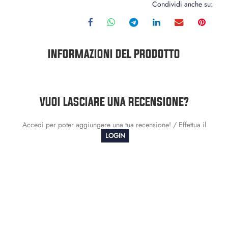
Condividi anche su:
INFORMAZIONI DEL PRODOTTO
VUOI LASCIARE UNA RECENSIONE?
Accedi per poter aggiungere una tua recensione! / Effettua il
LOGIN