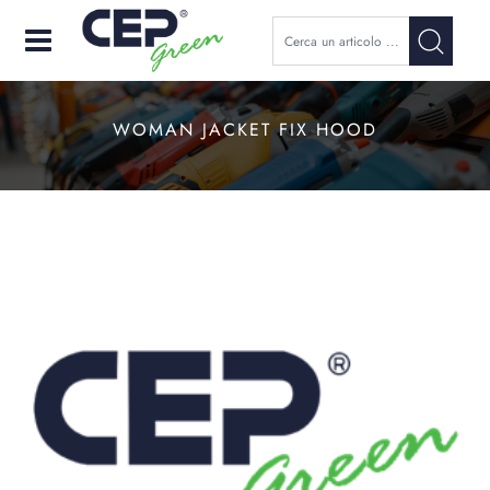
Open
WOMAN JACKET FIX HOOD