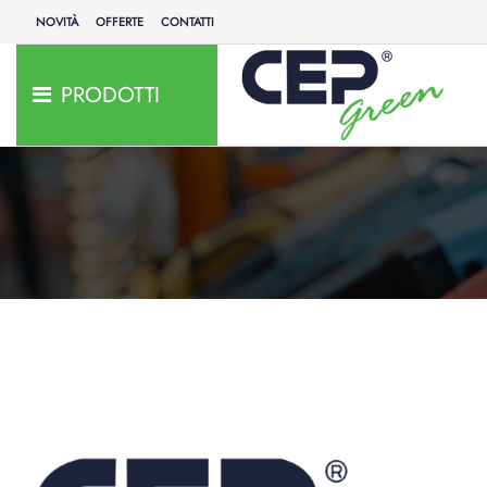
NOVITÀ
OFFERTE
CONTATTI
PRODOTTI