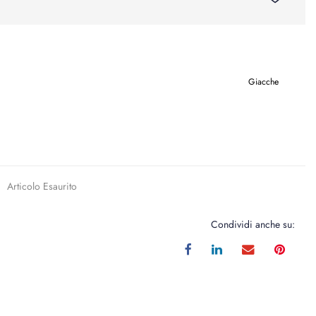
Giacche
Articolo Esaurito
Condividi anche su: