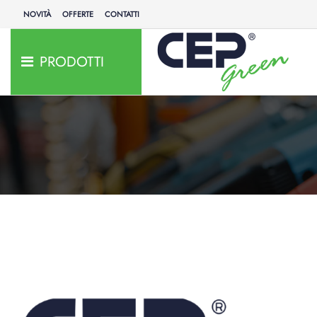
NOVITÀ
OFFERTE
CONTATTI
PRODOTTI