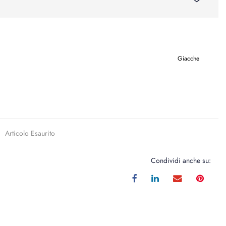
Giacche
Articolo Esaurito
Condividi anche su: