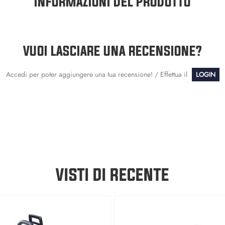
INFORMAZIONI DEL PRODOTTO
VUOI LASCIARE UNA RECENSIONE?
Accedi per poter aggiungere una tua recensione! / Effettua il
LOGIN
VISTI DI RECENTE