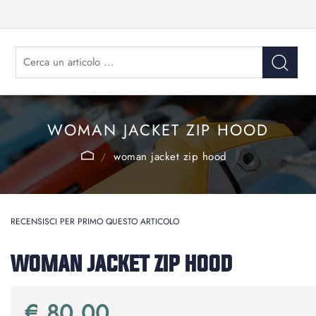
WOMAN JACKET ZIP HOOD
woman jacket zip hood
RECENSISCI PER PRIMO QUESTO ARTICOLO
WOMAN JACKET ZIP HOOD
€ 80,00