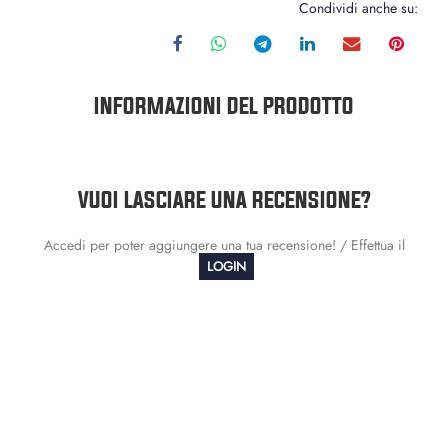
Condividi anche su:
INFORMAZIONI DEL PRODOTTO
VUOI LASCIARE UNA RECENSIONE?
Accedi per poter aggiungere una tua recensione! / Effettua il
LOGIN