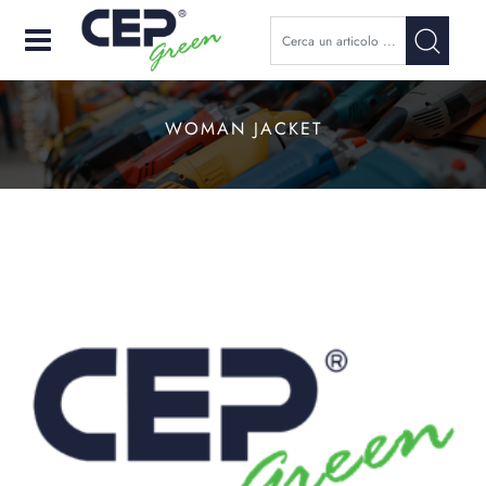
Open
WOMAN JACKET