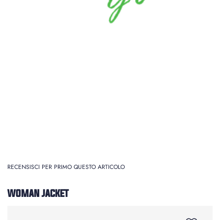
RECENSISCI PER PRIMO QUESTO ARTICOLO
WOMAN JACKET