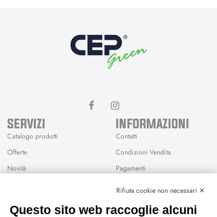
SERVIZI
INFORMAZIONI
Catalogo prodotti
Contatti
Offerte
Condizioni Vendita
Novità
Pagamenti
Marchi
Rifiuta cookie non necessari ✕
Modalità Reso
Questo sito web raccoglie alcuni
Wishlist