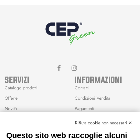
SERVIZI
INFORMAZIONI
Catalogo prodotti
Contatti
Offerte
Condizioni Vendita
Novità
Pagamenti
Marchi
Rifiuta cookie non necessari ✕
Modalità Reso
Questo sito web raccoglie alcuni
Wishlist