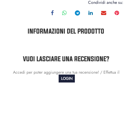
Condividi anche su:
INFORMAZIONI DEL PRODOTTO
VUOI LASCIARE UNA RECENSIONE?
Accedi per poter aggiungere una tua recensione! / Effettua il
LOGIN