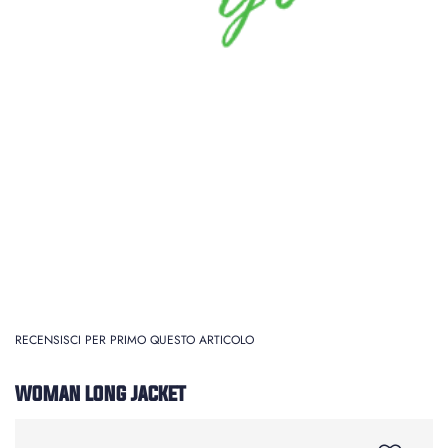
RECENSISCI PER PRIMO QUESTO ARTICOLO
WOMAN LONG JACKET