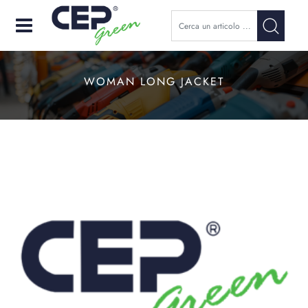
Open
WOMAN LONG JACKET