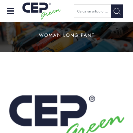
Open
WOMAN LONG PANT