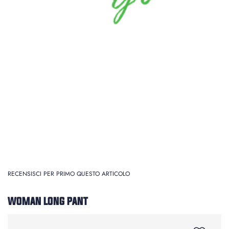
RECENSISCI PER PRIMO QUESTO ARTICOLO
WOMAN LONG PANT