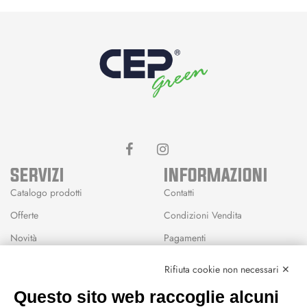
SERVIZI
INFORMAZIONI
Catalogo prodotti
Contatti
Offerte
Condizioni Vendita
Novità
Pagamenti
Marchi
Rifiuta cookie non necessari ✕
Modalità Reso
Questo sito web raccoglie alcuni
Wishlist