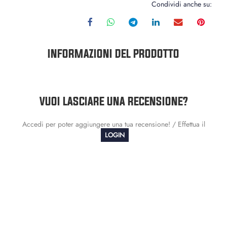
Condividi anche su:
INFORMAZIONI DEL PRODOTTO
VUOI LASCIARE UNA RECENSIONE?
Accedi per poter aggiungere una tua recensione! / Effettua il
LOGIN