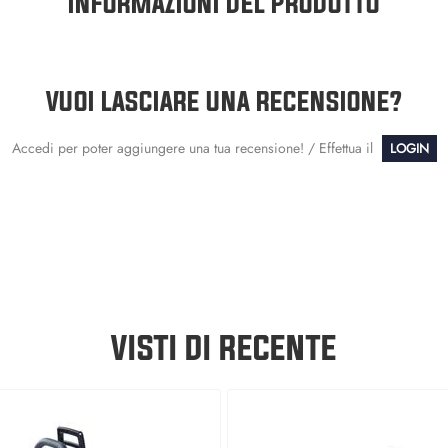
INFORMAZIONI DEL PRODOTTO
VUOI LASCIARE UNA RECENSIONE?
Accedi per poter aggiungere una tua recensione! / Effettua il
LOGIN
VISTI DI RECENTE