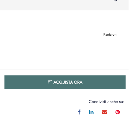
Pantaloni
Quantità
ACQUISTA ORA
Condividi anche su: