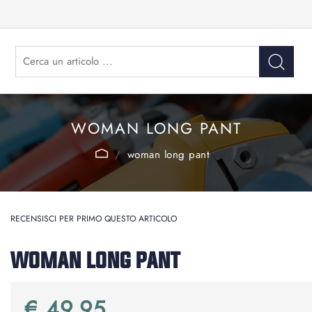
WOMAN LONG PANT
woman long pant
RECENSISCI PER PRIMO QUESTO ARTICOLO
WOMAN LONG PANT
€ 49,95