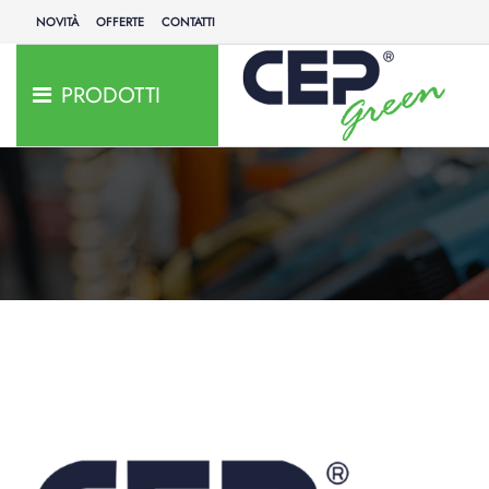
NOVITÀ
OFFERTE
CONTATTI
PRODOTTI