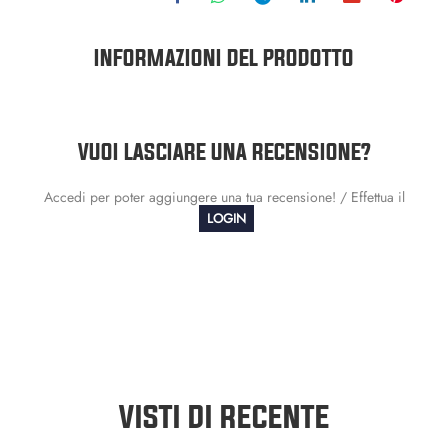
INFORMAZIONI DEL PRODOTTO
VUOI LASCIARE UNA RECENSIONE?
Accedi per poter aggiungere una tua recensione! / Effettua il
LOGIN
VISTI DI RECENTE