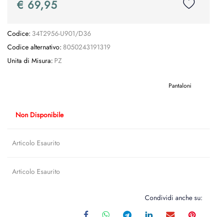
€ 69,95
Codice:
34T2956-U901/D36
Codice alternativo:
8050243191319
Unita di Misura:
PZ
Pantaloni
Non Disponibile
Articolo Esaurito
Articolo Esaurito
Condividi anche su: