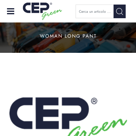
Open
WOMAN LONG PANT