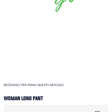
RECENSISCI PER PRIMO QUESTO ARTICOLO
WOMAN LONG PANT