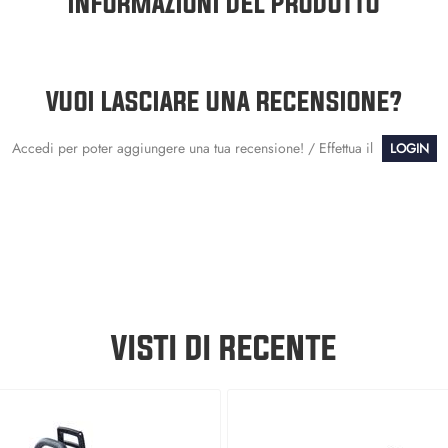
INFORMAZIONI DEL PRODOTTO
VUOI LASCIARE UNA RECENSIONE?
Accedi per poter aggiungere una tua recensione! / Effettua il
LOGIN
VISTI DI RECENTE