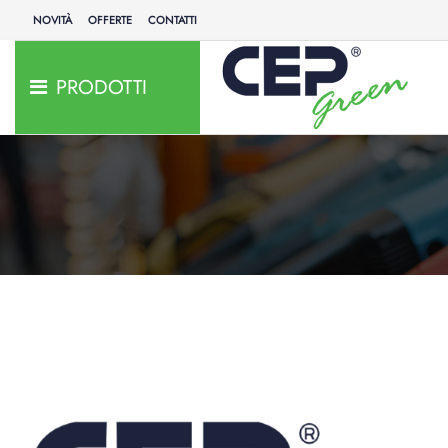
NOVITÀ
OFFERTE
CONTATTI
PRODOTTI