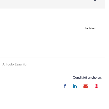
Pantaloni
Articolo Esaurito
Condividi anche su: