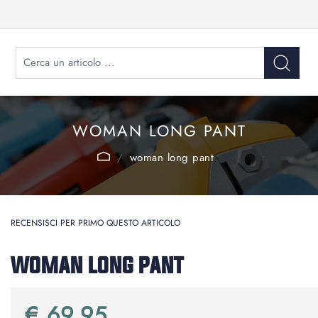
WOMAN LONG PANT
woman long pant
RECENSISCI PER PRIMO QUESTO ARTICOLO
WOMAN LONG PANT
€ 69,95