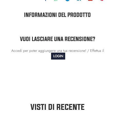
INFORMAZIONI DEL PRODOTTO
VUOI LASCIARE UNA RECENSIONE?
Accedi per poter aggiungere una tua recensione! / Effettua il
LOGIN
VISTI DI RECENTE