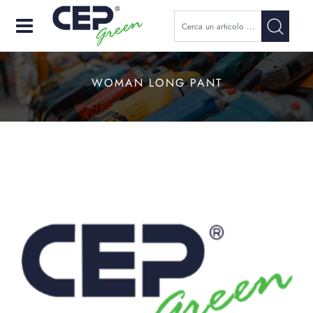
Open
WOMAN LONG PANT