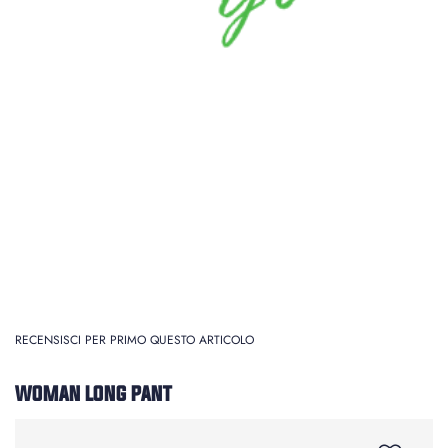
RECENSISCI PER PRIMO QUESTO ARTICOLO
WOMAN LONG PANT