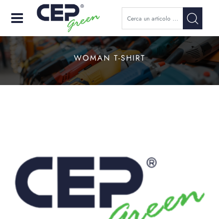
Open
WOMAN T-SHIRT