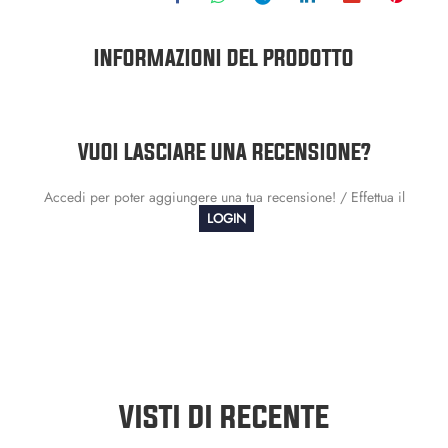
INFORMAZIONI DEL PRODOTTO
VUOI LASCIARE UNA RECENSIONE?
Accedi per poter aggiungere una tua recensione! / Effettua il
LOGIN
VISTI DI RECENTE