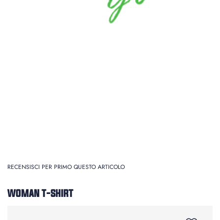
RECENSISCI PER PRIMO QUESTO ARTICOLO
WOMAN T-SHIRT