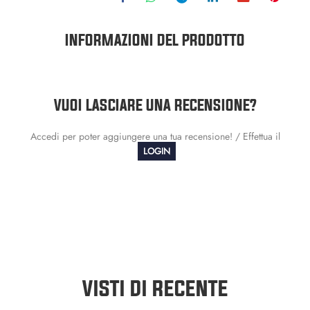
INFORMAZIONI DEL PRODOTTO
VUOI LASCIARE UNA RECENSIONE?
Accedi per poter aggiungere una tua recensione! / Effettua il
LOGIN
VISTI DI RECENTE