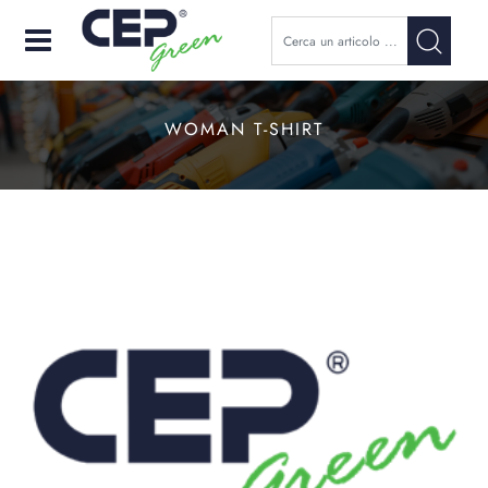
Open
WOMAN T-SHIRT