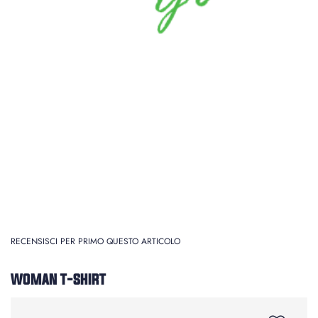
RECENSISCI PER PRIMO QUESTO ARTICOLO
WOMAN T-SHIRT