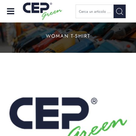
Open
WOMAN T-SHIRT