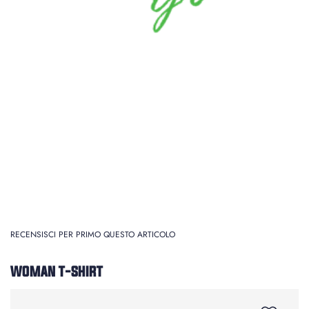
RECENSISCI PER PRIMO QUESTO ARTICOLO
WOMAN T-SHIRT