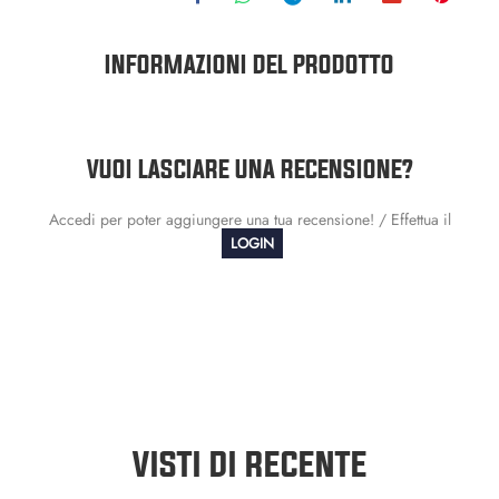
INFORMAZIONI DEL PRODOTTO
VUOI LASCIARE UNA RECENSIONE?
Accedi per poter aggiungere una tua recensione! / Effettua il
LOGIN
VISTI DI RECENTE