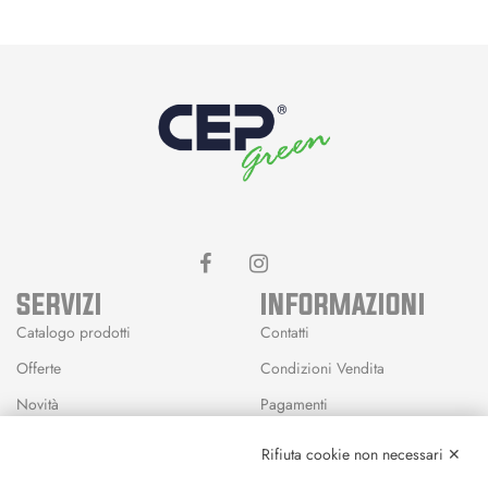
SERVIZI
INFORMAZIONI
Catalogo prodotti
Contatti
Offerte
Condizioni Vendita
Novità
Pagamenti
Marchi
Rifiuta cookie non necessari ✕
Modalità Reso