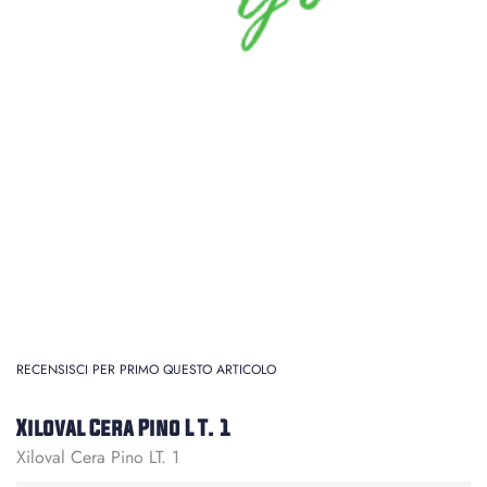
RECENSISCI PER PRIMO QUESTO ARTICOLO
Xiloval Cera Pino L T. 1
Xiloval Cera Pino LT. 1