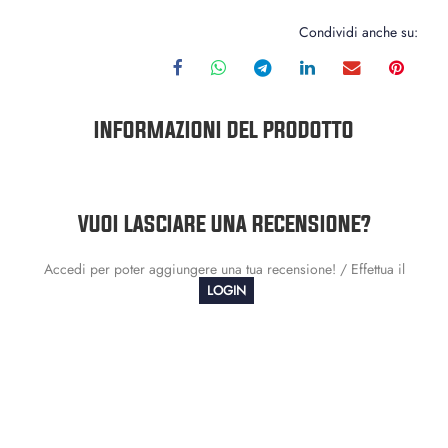
Condividi anche su:
INFORMAZIONI DEL PRODOTTO
VUOI LASCIARE UNA RECENSIONE?
Accedi per poter aggiungere una tua recensione! / Effettua il
LOGIN