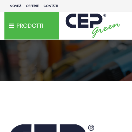
NOVITÀ
OFFERTE
CONTATTI
PRODOTTI