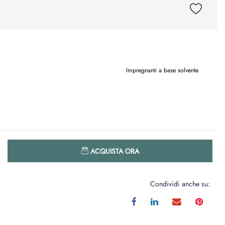
Impregnanti a base solvente
Quantità
ACQUISTA ORA
Condividi anche su: