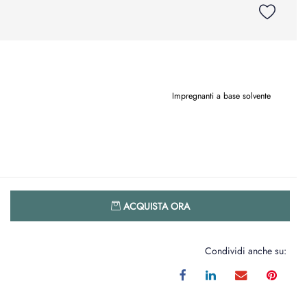
Impregnanti a base solvente
Quantità
ACQUISTA ORA
Condividi anche su: