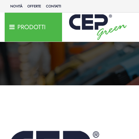
NOVITÀ
OFFERTE
CONTATTI
PRODOTTI