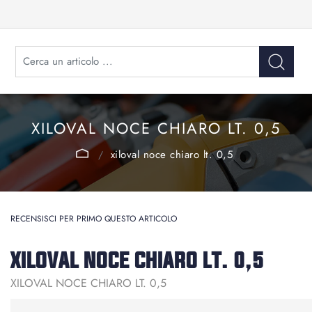
XILOVAL NOCE CHIARO LT. 0,5
xiloval noce chiaro lt. 0,5
RECENSISCI PER PRIMO QUESTO ARTICOLO
XILOVAL NOCE CHIARO LT. 0,5
XILOVAL NOCE CHIARO LT. 0,5