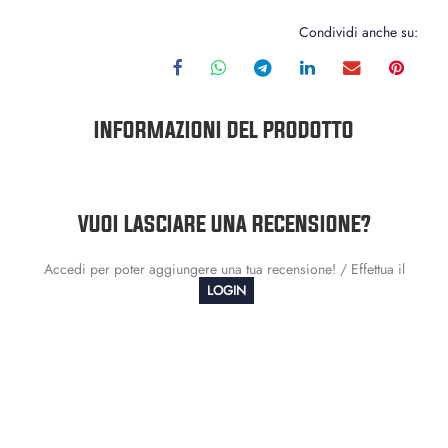
Condividi anche su:
INFORMAZIONI DEL PRODOTTO
VUOI LASCIARE UNA RECENSIONE?
Accedi per poter aggiungere una tua recensione! / Effettua il
LOGIN