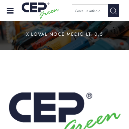
Open
XILOVAL NOCE MEDIO LT. 0,5