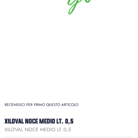
RECENSISCI PER PRIMO QUESTO ARTICOLO
XILOVAL NOCE MEDIO LT. 0,5
XILOVAL NOCE MEDIO LT. 0,5