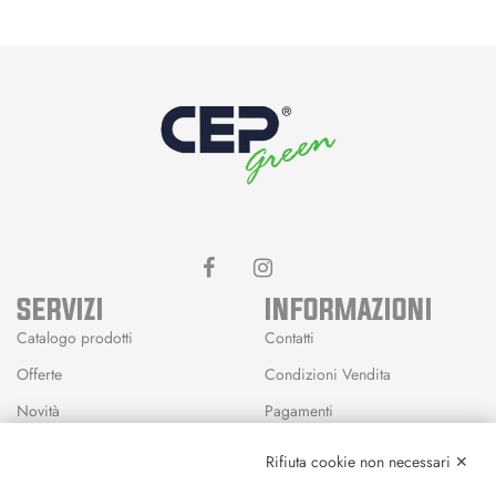
SERVIZI
INFORMAZIONI
Catalogo prodotti
Contatti
Offerte
Condizioni Vendita
Novità
Pagamenti
Marchi
Rifiuta cookie non necessari ✕
Modalità Reso