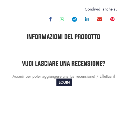
Condividi anche su:
INFORMAZIONI DEL PRODOTTO
VUOI LASCIARE UNA RECENSIONE?
Accedi per poter aggiungere una tua recensione! / Effettua il
LOGIN