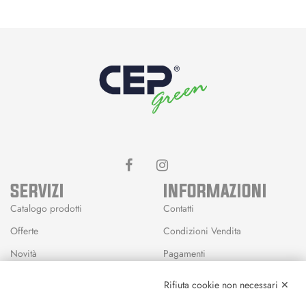
SERVIZI
INFORMAZIONI
Catalogo prodotti
Contatti
Offerte
Condizioni Vendita
Novità
Pagamenti
Marchi
Rifiuta cookie non necessari ✕
Modalità Reso