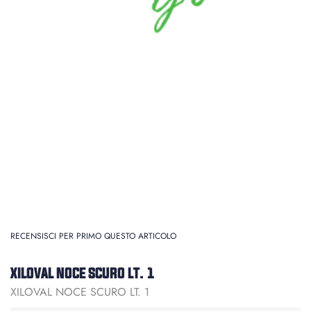
RECENSISCI PER PRIMO QUESTO ARTICOLO
XILOVAL NOCE SCURO LT. 1
XILOVAL NOCE SCURO LT. 1