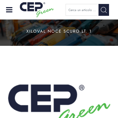
Open
XILOVAL NOCE SCURO LT. 1