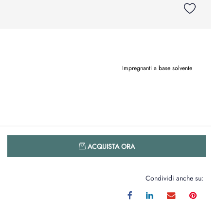
Impregnanti a base solvente
Quantità
ACQUISTA ORA
Condividi anche su: