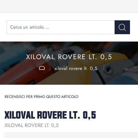
XILOVAL ROVERE LT. 0,5
xiloval rovere lt. 0,5
RECENSISCI PER PRIMO QUESTO ARTICOLO
XILOVAL ROVERE LT. 0,5
XILOVAL ROVERE LT. 0,5