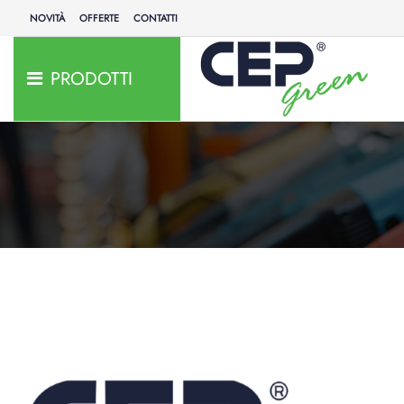
NOVITÀ
OFFERTE
CONTATTI
PRODOTTI