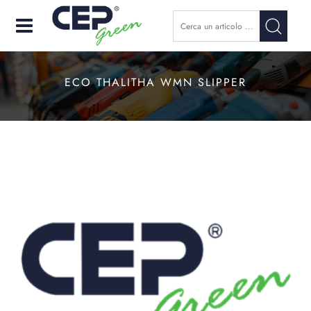
Open
ECO THALITHA WMN SLIPPER