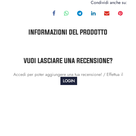
Condividi anche su:
INFORMAZIONI DEL PRODOTTO
VUOI LASCIARE UNA RECENSIONE?
Accedi per poter aggiungere una tua recensione! / Effettua il
LOGIN