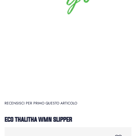
RECENSISCI PER PRIMO QUESTO ARTICOLO
ECO THALITHA WMN SLIPPER