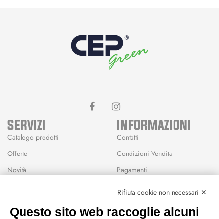
SERVIZI
INFORMAZIONI
Catalogo prodotti
Contatti
Offerte
Condizioni Vendita
Novità
Pagamenti
Marchi
Rifiuta cookie non necessari ✕
Modalità Reso
Questo sito web raccoglie alcuni
Wishlist