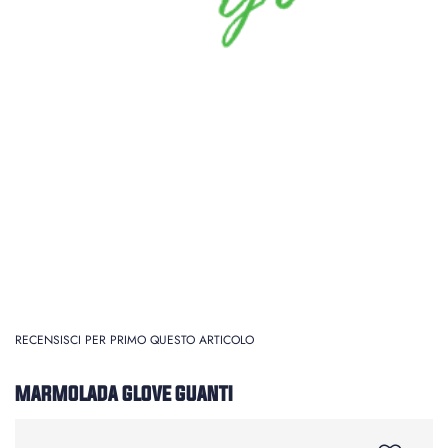
RECENSISCI PER PRIMO QUESTO ARTICOLO
MARMOLADA GLOVE GUANTI