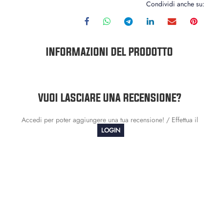
Condividi anche su:
INFORMAZIONI DEL PRODOTTO
VUOI LASCIARE UNA RECENSIONE?
Accedi per poter aggiungere una tua recensione! / Effettua il
LOGIN