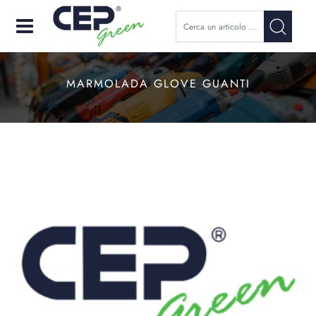
Open
MARMOLADA GLOVE GUANTI