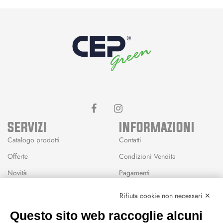
SERVIZI
INFORMAZIONI
Catalogo prodotti
Contatti
Offerte
Condizioni Vendita
Novità
Pagamenti
Marchi
Rifiuta cookie non necessari ✕
Modalità Reso
Questo sito web raccoglie alcuni
Wishlist