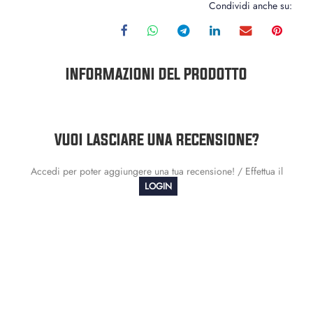
Condividi anche su:
INFORMAZIONI DEL PRODOTTO
VUOI LASCIARE UNA RECENSIONE?
Accedi per poter aggiungere una tua recensione! / Effettua il
LOGIN