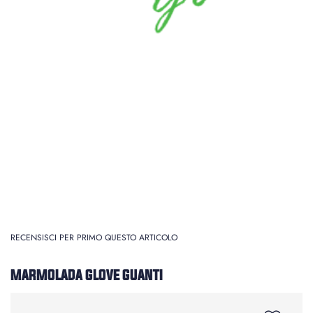
RECENSISCI PER PRIMO QUESTO ARTICOLO
MARMOLADA GLOVE GUANTI