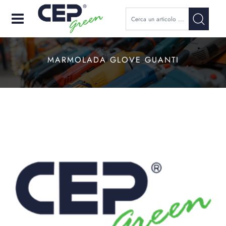
Open
MARMOLADA GLOVE GUANTI