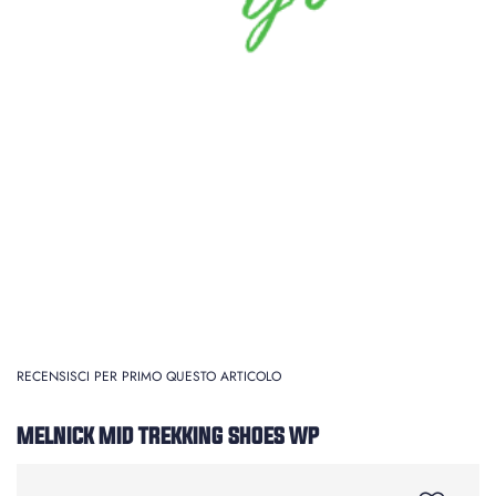
RECENSISCI PER PRIMO QUESTO ARTICOLO
MELNICK MID TREKKING SHOES WP