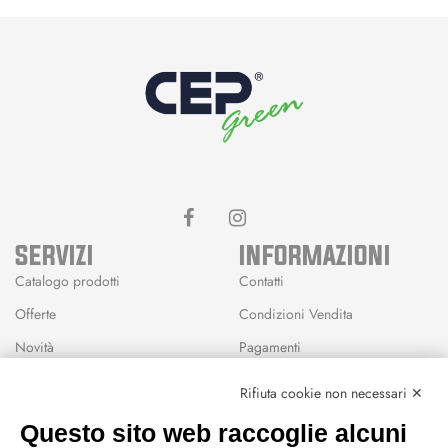
SERVIZI
INFORMAZIONI
Catalogo prodotti
Contatti
Offerte
Condizioni Vendita
Novità
Pagamenti
Marchi
Rifiuta cookie non necessari ✕
Modalità Reso
Questo sito web raccoglie alcuni
Wishlist