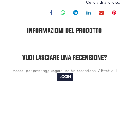
Condividi anche su:
INFORMAZIONI DEL PRODOTTO
VUOI LASCIARE UNA RECENSIONE?
Accedi per poter aggiungere una tua recensione! / Effettua il
LOGIN