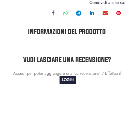
Condividi anche su:
INFORMAZIONI DEL PRODOTTO
VUOI LASCIARE UNA RECENSIONE?
Accedi per poter aggiungere una tua recensione! / Effettua il
LOGIN