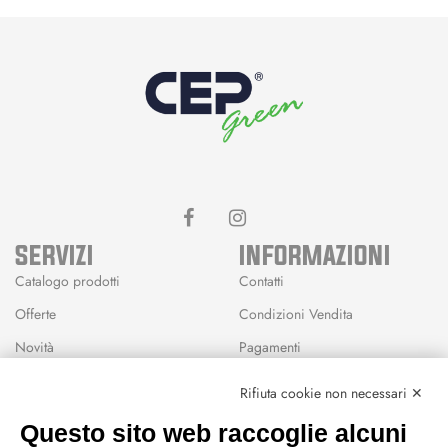
SERVIZI
INFORMAZIONI
Catalogo prodotti
Contatti
Offerte
Condizioni Vendita
Novità
Pagamenti
Marchi
Rifiuta cookie non necessari ✕
Modalità Reso
Questo sito web raccoglie alcuni
Wishlist