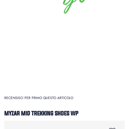
RECENSISCI PER PRIMO QUESTO ARTICOLO
MYZAR MID TREKKING SHOES WP