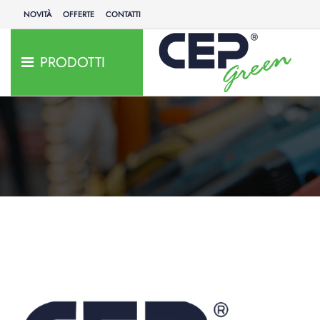
NOVITÀ
OFFERTE
CONTATTI
PRODOTTI