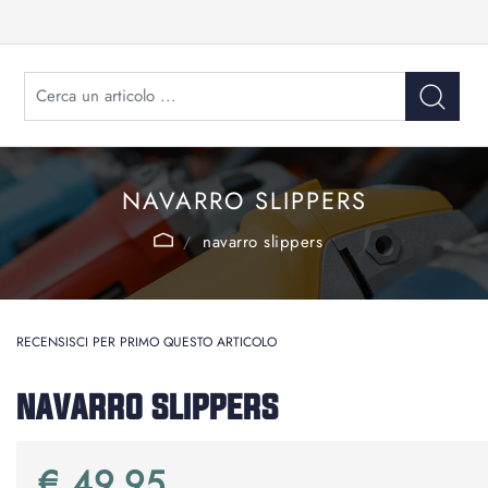
NAVARRO SLIPPERS
navarro slippers
RECENSISCI PER PRIMO QUESTO ARTICOLO
NAVARRO SLIPPERS
€ 49,95