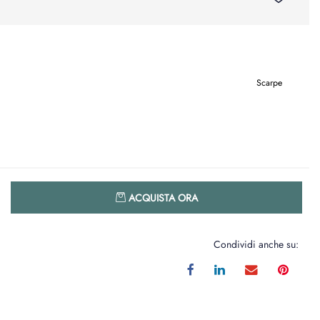
Scarpe
Quantità
ACQUISTA ORA
Condividi anche su: