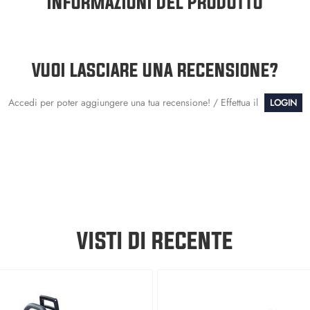
INFORMAZIONI DEL PRODOTTO
VUOI LASCIARE UNA RECENSIONE?
Accedi per poter aggiungere una tua recensione! / Effettua il
LOGIN
VISTI DI RECENTE