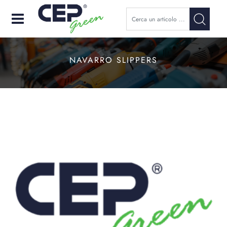
Open
NAVARRO SLIPPERS