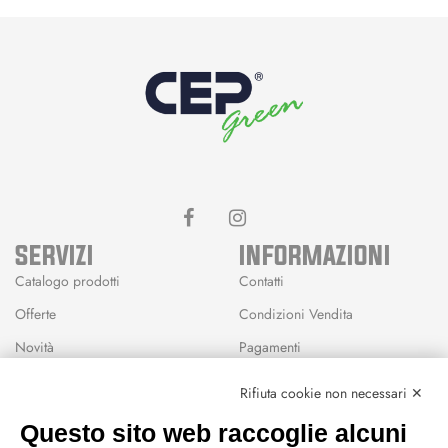
SERVIZI
INFORMAZIONI
Catalogo prodotti
Contatti
Offerte
Condizioni Vendita
Novità
Pagamenti
Marchi
Rifiuta cookie non necessari ✕
Modalità Reso
Questo sito web raccoglie alcuni
Wishlist