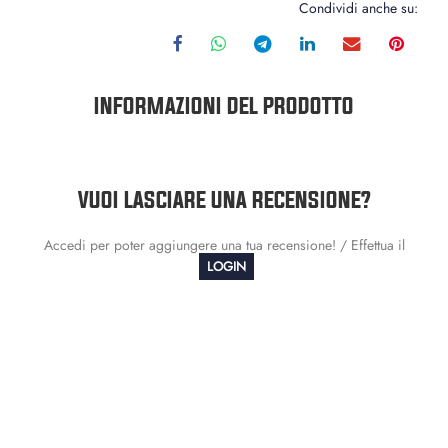
Condividi anche su:
INFORMAZIONI DEL PRODOTTO
VUOI LASCIARE UNA RECENSIONE?
Accedi per poter aggiungere una tua recensione! / Effettua il
LOGIN