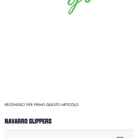
RECENSISCI PER PRIMO QUESTO ARTICOLO
NAVARRO SLIPPERS