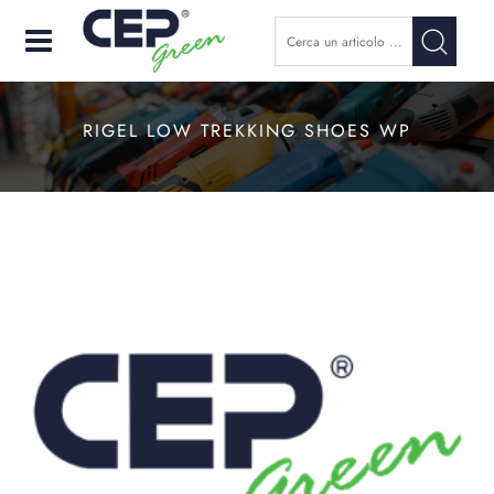
Open
RIGEL LOW TREKKING SHOES WP