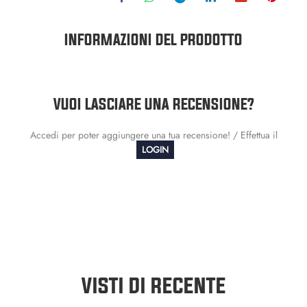
INFORMAZIONI DEL PRODOTTO
VUOI LASCIARE UNA RECENSIONE?
Accedi per poter aggiungere una tua recensione! / Effettua il
LOGIN
VISTI DI RECENTE