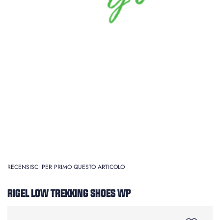
RECENSISCI PER PRIMO QUESTO ARTICOLO
RIGEL LOW TREKKING SHOES WP