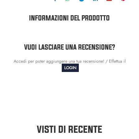
INFORMAZIONI DEL PRODOTTO
VUOI LASCIARE UNA RECENSIONE?
Accedi per poter aggiungere una tua recensione! / Effettua il
LOGIN
VISTI DI RECENTE