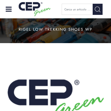
Open
RIGEL LOW TREKKING SHOES WP