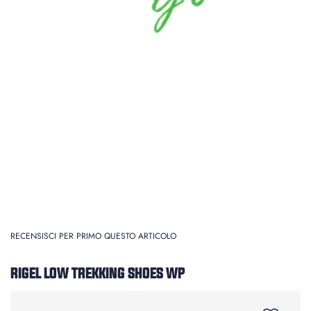
RECENSISCI PER PRIMO QUESTO ARTICOLO
RIGEL LOW TREKKING SHOES WP