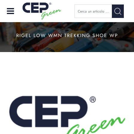
Open
RIGEL LOW WMN TREKKING SHOE WP