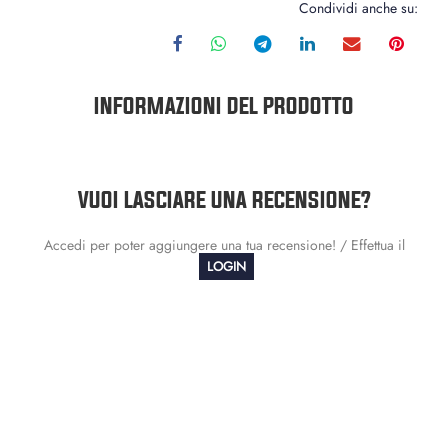
Condividi anche su:
INFORMAZIONI DEL PRODOTTO
VUOI LASCIARE UNA RECENSIONE?
Accedi per poter aggiungere una tua recensione! / Effettua il
LOGIN