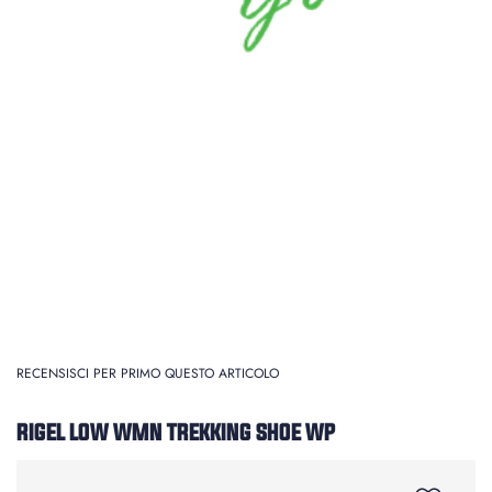
RECENSISCI PER PRIMO QUESTO ARTICOLO
RIGEL LOW WMN TREKKING SHOE WP