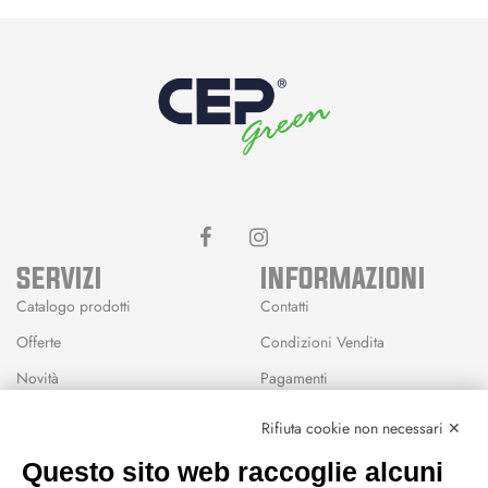
SERVIZI
INFORMAZIONI
Catalogo prodotti
Contatti
Offerte
Condizioni Vendita
Novità
Pagamenti
Marchi
Rifiuta cookie non necessari ✕
Modalità Reso
Questo sito web raccoglie alcuni
Wishlist