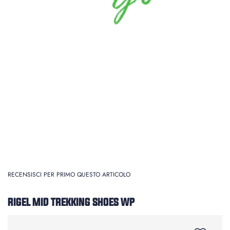
RECENSISCI PER PRIMO QUESTO ARTICOLO
RIGEL MID TREKKING SHOES WP