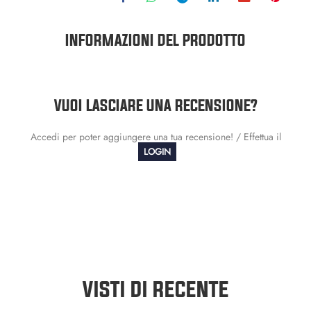
INFORMAZIONI DEL PRODOTTO
VUOI LASCIARE UNA RECENSIONE?
Accedi per poter aggiungere una tua recensione! / Effettua il
LOGIN
VISTI DI RECENTE