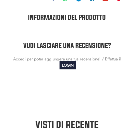
INFORMAZIONI DEL PRODOTTO
VUOI LASCIARE UNA RECENSIONE?
Accedi per poter aggiungere una tua recensione! / Effettua il
LOGIN
VISTI DI RECENTE