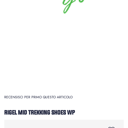
RECENSISCI PER PRIMO QUESTO ARTICOLO
RIGEL MID TREKKING SHOES WP