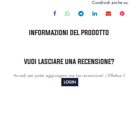
Condividi anche su:
INFORMAZIONI DEL PRODOTTO
VUOI LASCIARE UNA RECENSIONE?
Accedi per poter aggiungere una tua recensione! / Effettua il
LOGIN