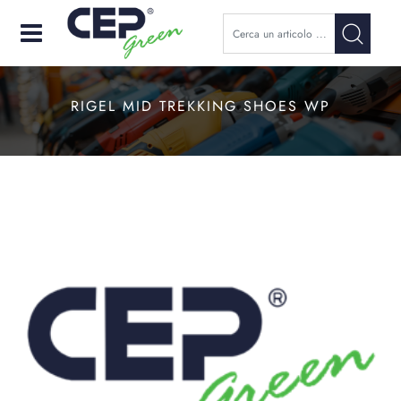
Open
RIGEL MID TREKKING SHOES WP