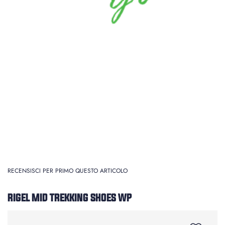
RECENSISCI PER PRIMO QUESTO ARTICOLO
RIGEL MID TREKKING SHOES WP