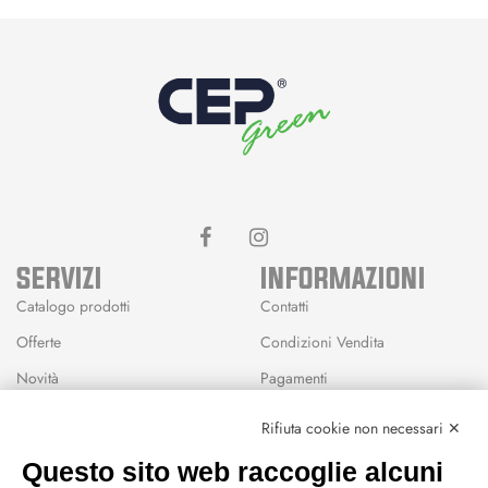
SERVIZI
INFORMAZIONI
Catalogo prodotti
Contatti
Offerte
Condizioni Vendita
Novità
Pagamenti
Marchi
Rifiuta cookie non necessari ✕
Modalità Reso
Questo sito web raccoglie alcuni
Wishlist