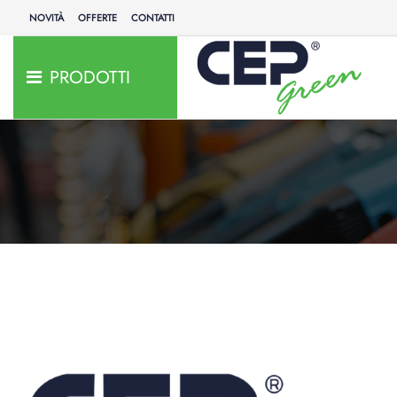
NOVITÀ
OFFERTE
CONTATTI
PRODOTTI