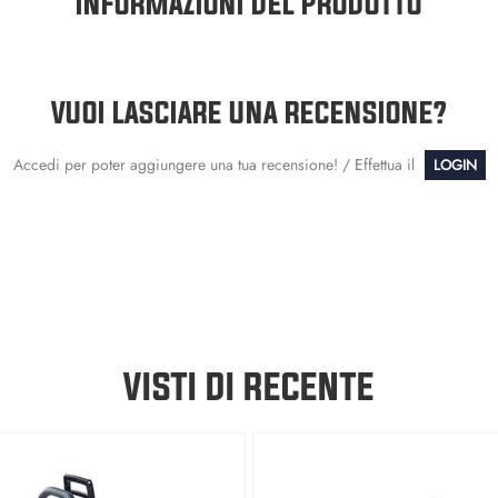
INFORMAZIONI DEL PRODOTTO
VUOI LASCIARE UNA RECENSIONE?
Accedi per poter aggiungere una tua recensione! / Effettua il
LOGIN
VISTI DI RECENTE