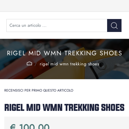
RIGEL MID WMN TREKKING SHOES
rigel mid wmn trekking shoes
RECENSISCI PER PRIMO QUESTO ARTICOLO
RIGEL MID WMN TREKKING SHOES
€ 100,00