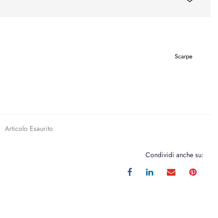
Scarpe
Articolo Esaurito
Condividi anche su: