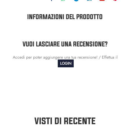
INFORMAZIONI DEL PRODOTTO
VUOI LASCIARE UNA RECENSIONE?
Accedi per poter aggiungere una tua recensione! / Effettua il
LOGIN
VISTI DI RECENTE