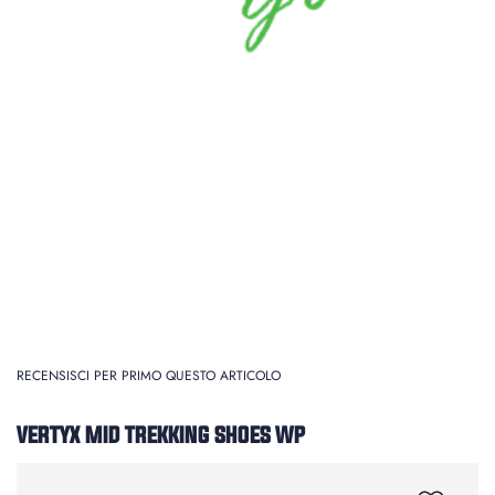
RECENSISCI PER PRIMO QUESTO ARTICOLO
VERTYX MID TREKKING SHOES WP